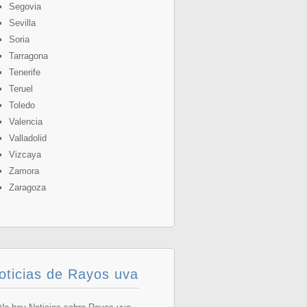
Segovia
Sevilla
Soria
Tarragona
Tenerife
Teruel
Toledo
Valencia
Valladolid
Vizcaya
Zamora
Zaragoza
oticias de Rayos uva