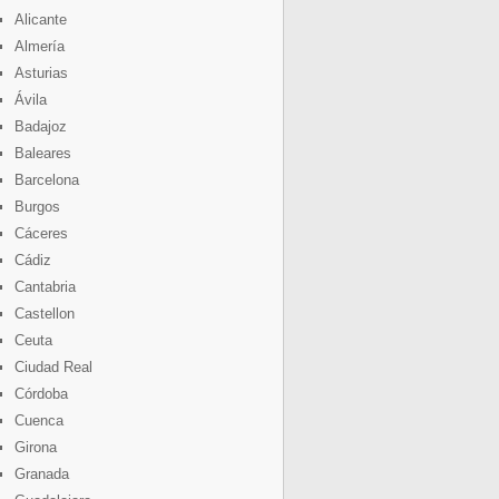
Alicante
Almería
Asturias
Ávila
Badajoz
Baleares
Barcelona
Burgos
Cáceres
Cádiz
Cantabria
Castellon
Ceuta
Ciudad Real
Córdoba
Cuenca
Girona
Granada