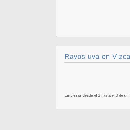
Rayos uva en Vizc
Empresas desde el 1 hasta el 0 de un t