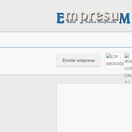
Enviar empresa