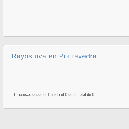
Rayos uva en Pontevedra
Empresas desde el 1 hasta el 0 de un total de 0