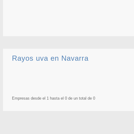
Rayos uva en Navarra
Empresas desde el 1 hasta el 0 de un total de 0