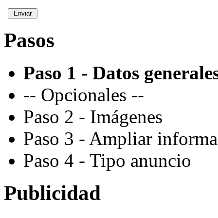
Pasos
Paso 1 - Datos generale
-- Opcionales --
Paso 2 - Imágenes
Paso 3 - Ampliar inform
Paso 4 - Tipo anuncio
Publicidad