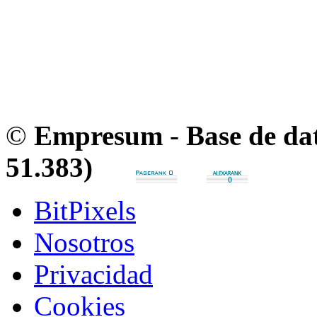
©
Empresum
-
Base de da
51.383)
BitPixels
Nosotros
Privacidad
Cookies