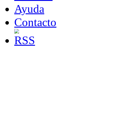
Ayuda
Contacto