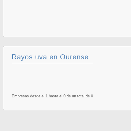
Rayos uva en Ourense
Empresas desde el 1 hasta el 0 de un total de 0