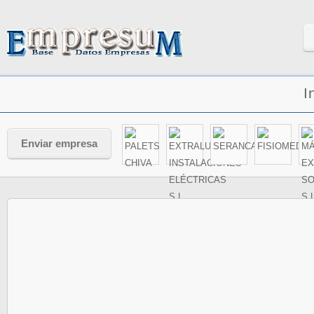
I
Enviar empresa