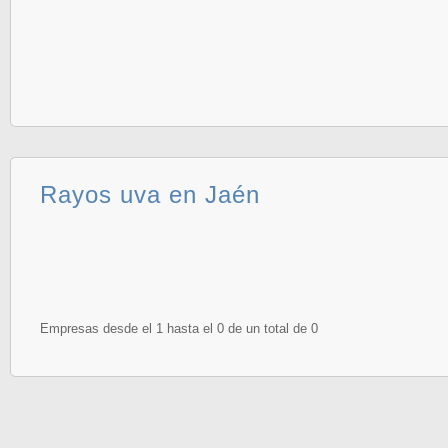
Rayos uva en Jaén
Empresas desde el 1 hasta el 0 de un total de 0