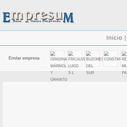
Inicio
Enviar empresa