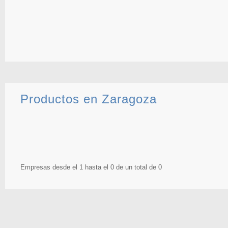
Productos en Zaragoza
Empresas desde el 1 hasta el 0 de un total de 0