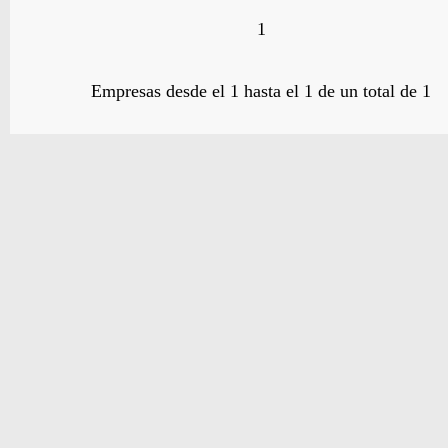
1
Empresas desde el 1 hasta el 1 de un total de 1