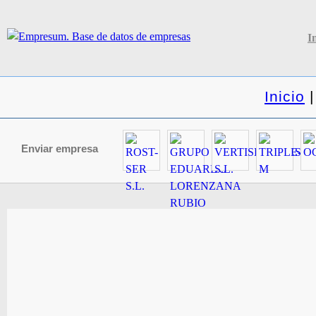
I
Inicio
Enviar empresa