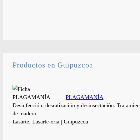
Productos en Guipuzcoa
PLAGAMANÍA
Desinfección, desratización y desinsectación. Tratamien
de madera.
Lasarte, Lasarte-oria | Guipuzcoa