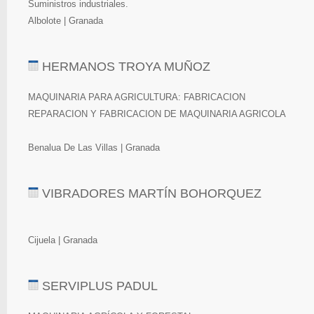
Suministros industriales.
Albolote | Granada
HERMANOS TROYA MUÑOZ
MAQUINARIA PARA AGRICULTURA: FABRICACION
REPARACION Y FABRICACION DE MAQUINARIA AGRICOLA
Benalua De Las Villas | Granada
VIBRADORES MARTÍN BOHORQUEZ
Cijuela | Granada
SERVIPLUS PADUL