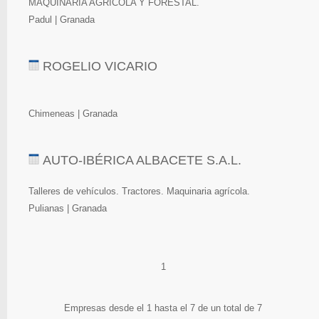
MAQUINARIA AGRÍCOLA Y FORESTAL.
Padul | Granada
ROGELIO VICARIO
Chimeneas | Granada
AUTO-IBÉRICA ALBACETE S.A.L.
Talleres de vehículos. Tractores. Maquinaria agrícola.
Pulianas | Granada
1
Empresas desde el 1 hasta el 7 de un total de 7