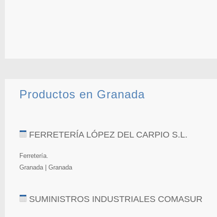
Productos en Granada
FERRETERÍA LÓPEZ DEL CARPIO S.L.
Ferretería.
Granada | Granada
SUMINISTROS INDUSTRIALES COMASUR