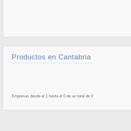
Productos en Cantabria
Empresas desde el 1 hasta el 0 de un total de 0