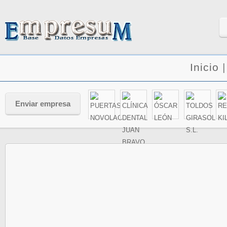
Inicio
Enviar empresa