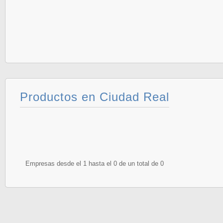
Productos en Ciudad Real
Empresas desde el 1 hasta el 0 de un total de 0