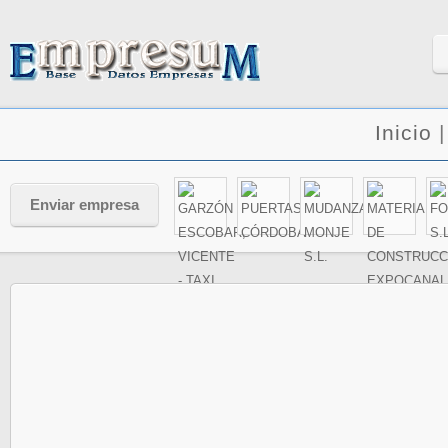
Inicio
Enviar empresa