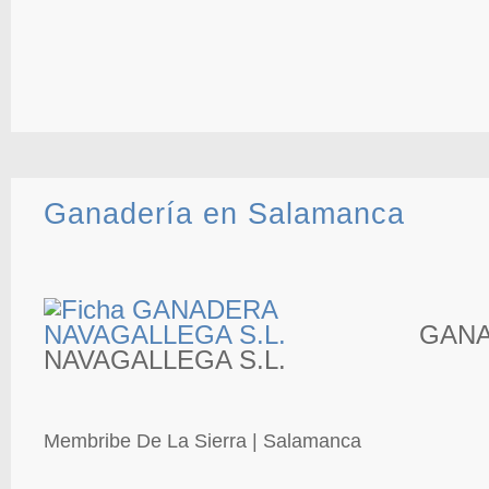
Ganadería en Salamanca
GAN
NAVAGALLEGA S.L.
Membribe De La Sierra | Salamanca