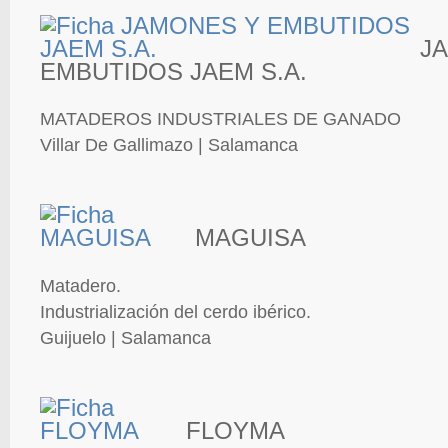
J
EMBUTIDOS JAEM S.A.
MATADEROS INDUSTRIALES DE GANADO
Villar De Gallimazo | Salamanca
MAGUISA
Matadero.
Industrialización del cerdo ibérico.
Guijuelo | Salamanca
FLOYMA