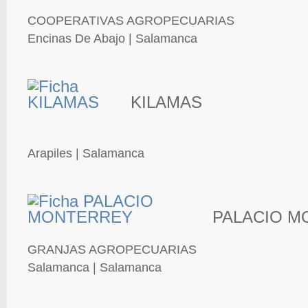
COOPERATIVAS AGROPECUARIAS
Encinas De Abajo | Salamanca
KILAMAS
Arapiles | Salamanca
PALACIO M
GRANJAS AGROPECUARIAS
Salamanca | Salamanca