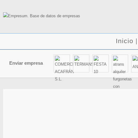
Inicio
Enviar empresa