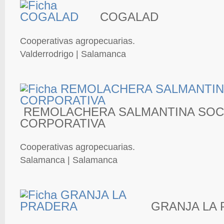
COGALAD
Cooperativas agropecuarias.
Valderrodrigo | Salamanca
REMOLACHERA SALMANTINA SOC
CORPORATIVA
Cooperativas agropecuarias.
Salamanca | Salamanca
GRANJA LA