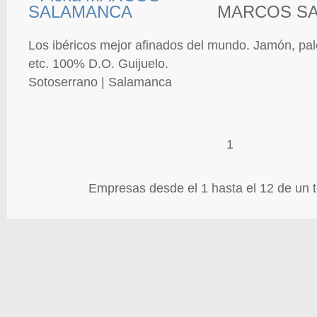
MARCOS S
Los ibéricos mejor afinados del mundo. Jamón, pale
etc. 100% D.O. Guijuelo.
Sotoserrano | Salamanca
1
Empresas desde el 1 hasta el 12 de un t