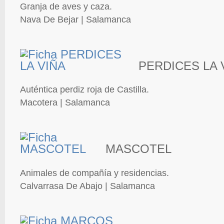
Granja de aves y caza.
Nava De Bejar | Salamanca
PERDICES LA 
Auténtica perdiz roja de Castilla.
Macotera | Salamanca
MASCOTEL
Animales de compañía y residencias.
Calvarrasa De Abajo | Salamanca