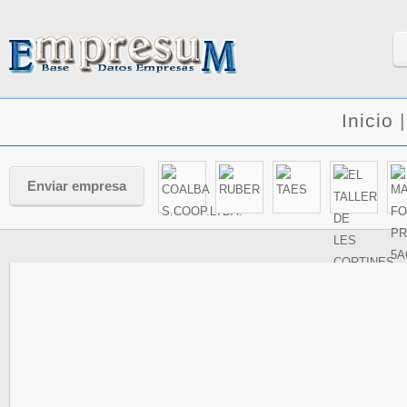
Inicio
Enviar empresa