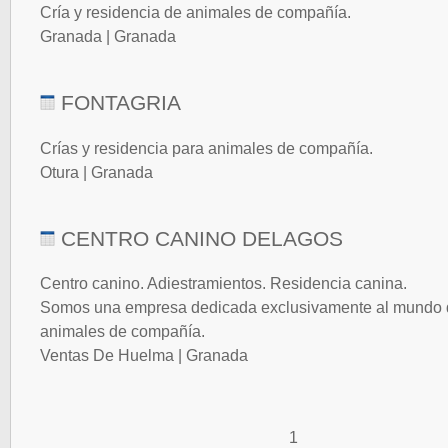
Cría y residencia de animales de compañía.
Granada | Granada
FONTAGRIA
Crías y residencia para animales de compañía.
Otura | Granada
CENTRO CANINO DELAGOS
Centro canino. Adiestramientos. Residencia canina.
Somos una empresa dedicada exclusivamente al mundo 
animales de compañía.
Ventas De Huelma | Granada
1