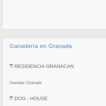
Ganadería en Granada
RESIDENCIA GRANACAN
Granada | Granada
DOG - HOUSE