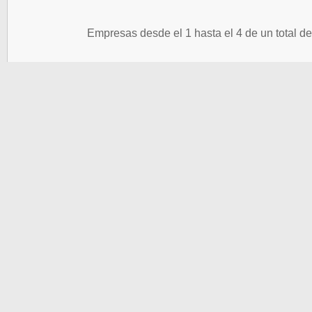
Empresas desde el 1 hasta el 4 de un total de