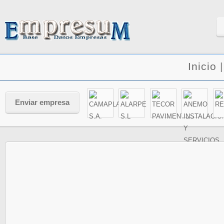
Inicio
Enviar empresa