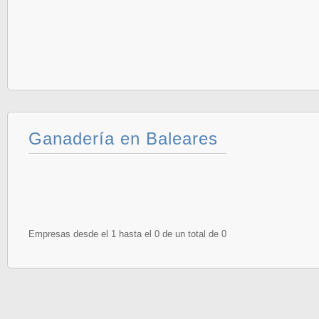
Ganadería en Baleares
Empresas desde el 1 hasta el 0 de un total de 0