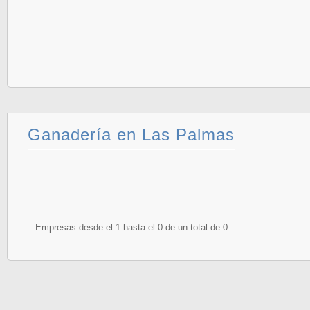
Ganadería en Las Palmas
Empresas desde el 1 hasta el 0 de un total de 0