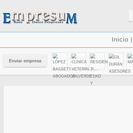
Inicio
Enviar empresa