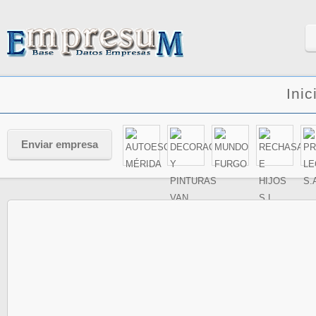
Inic
Enviar empresa