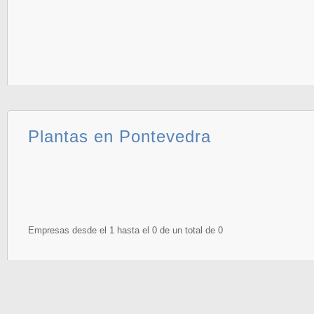
Plantas en Pontevedra
Empresas desde el 1 hasta el 0 de un total de 0