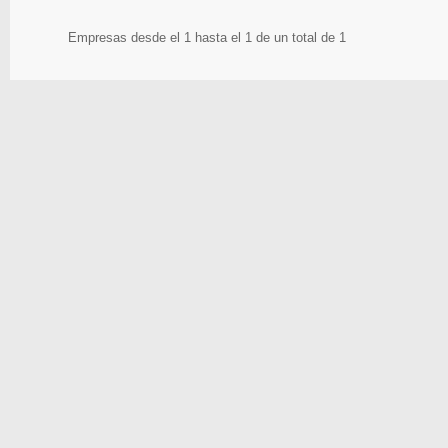
Empresas desde el 1 hasta el 1 de un total de 1