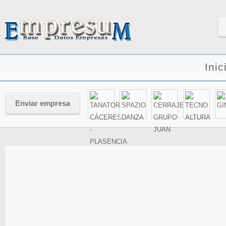
Inic
Enviar empresa