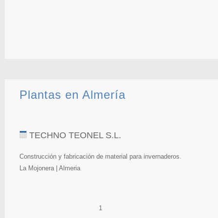
Plantas en Almería
TECHNO TEONEL S.L.
Construcción y fabricación de material para invernaderos.
La Mojonera | Almeria
1