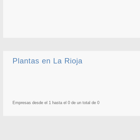
Plantas en La Rioja
Empresas desde el 1 hasta el 0 de un total de 0