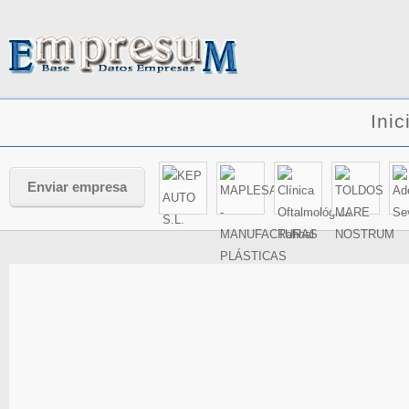
Inic
Enviar empresa