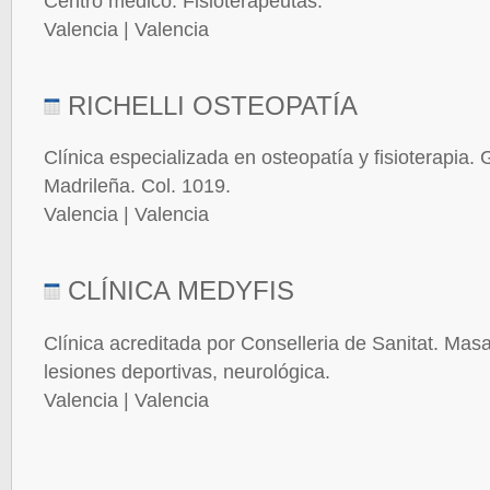
Centro médico. Fisioterapeutas.
Valencia | Valencia
RICHELLI OSTEOPATÍA
Clínica especializada en osteopatía y fisioterapia
Madrileña. Col. 1019.
Valencia | Valencia
CLÍNICA MEDYFIS
Clínica acreditada por Conselleria de Sanitat. Masa
lesiones deportivas, neurológica.
Valencia | Valencia