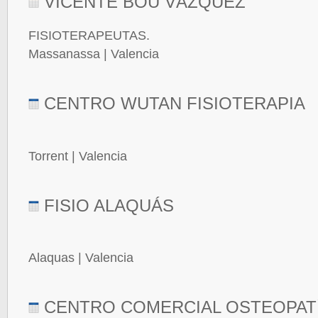
VICENTE BOU VÁZQUEZ
FISIOTERAPEUTAS.
Massanassa | Valencia
CENTRO WUTAN FISIOTERAPIA
Torrent | Valencia
FISIO ALAQUÁS
Alaquas | Valencia
CENTRO COMERCIAL OSTEOPATÍ