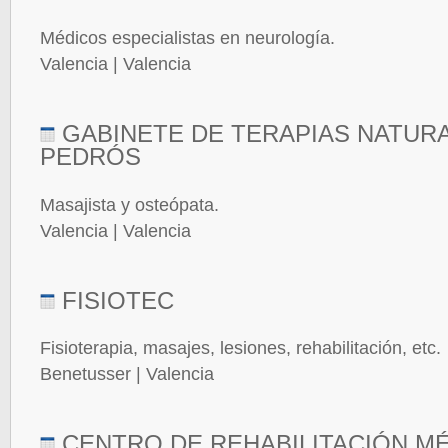
Médicos especialistas en neurología.
Valencia | Valencia
GABINETE DE TERAPIAS NATURA
PEDRÓS
Masajista y osteópata.
Valencia | Valencia
FISIOTEC
Fisioterapia, masajes, lesiones, rehabilitación, etc.
Benetusser | Valencia
CENTRO DE REHABILITACIÓN M