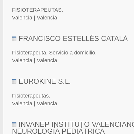
FISIOTERAPEUTAS.
Valencia | Valencia
FRANCISCO ESTELLÉS CATALÁ
Fisioterapeuta. Servicio a domicilio.
Valencia | Valencia
EUROKINE S.L.
Fisioterapeutas.
Valencia | Valencia
INVANEP INSTITUTO VALENCIAN
NEUROLOGÍA PEDIÁTRICA