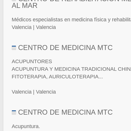
AL MAR
Médicos especialistas en medicina física y rehabilit
Valencia | Valencia
CENTRO DE MEDICINA MTC
ACUPUNTORES
ACUPUNTURA Y MEDICINA TRADICIONAL CHIN
FITOTERAPIA, AURICULOTERAPIA...
Valencia | Valencia
CENTRO DE MEDICINA MTC
Acupuntura.