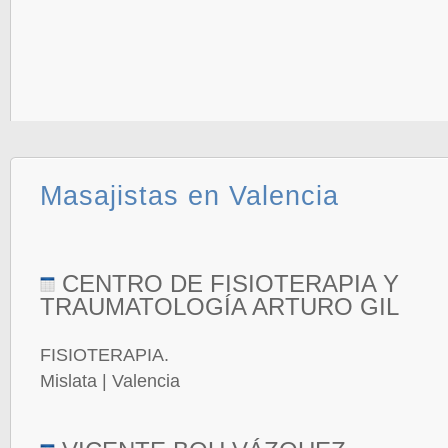
Masajistas en Valencia
CENTRO DE FISIOTERAPIA Y
TRAUMATOLOGÍA ARTURO GIL
FISIOTERAPIA.
Mislata | Valencia