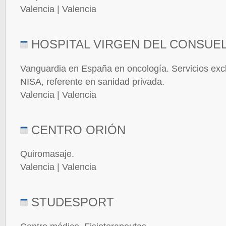
Valencia | Valencia
HOSPITAL VIRGEN DEL CONSUE
Vanguardia en España en oncología. Servicios exc
NISA, referente en sanidad privada.
Valencia | Valencia
CENTRO ORIÓN
Quiromasaje.
Valencia | Valencia
STUDESPORT