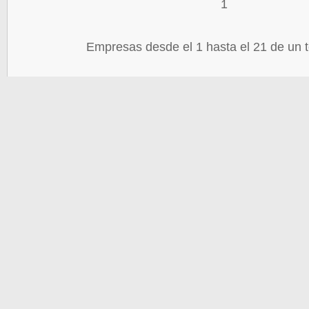
1
Empresas desde el 1 hasta el 21 de un t