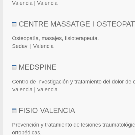
Valencia | Valencia
CENTRE MASSATGE I OSTEOPATI
Osteopatía, masajes, fisioterapeuta.
Sedavi | Valencia
MEDSPINE
Centro de investigación y tratamiento del dolor de 
Valencia | Valencia
FISIO VALENCIA
Prevención y tratamiento de lesiones traumatológic
ortopédicas.