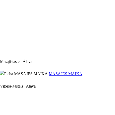
Masajistas en Álava
MASAJES MAIKA
Vitoria-gasteiz | Alava