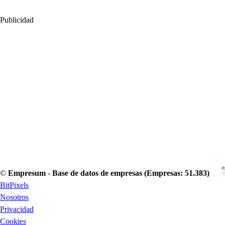
Publicidad
©
Empresum
-
Base de datos de empresas (Empresas: 51.383)
BitPixels
Nosotros
Privacidad
Cookies