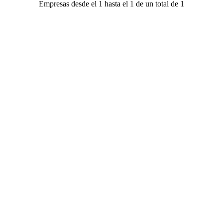
Empresas desde el 1 hasta el 1 de un total de 1