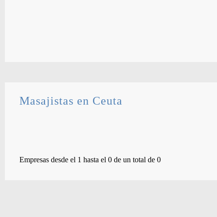
Masajistas en Ceuta
Empresas desde el 1 hasta el 0 de un total de 0