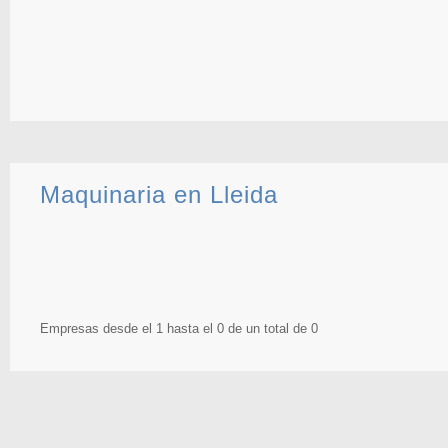
Maquinaria en Lleida
Empresas desde el 1 hasta el 0 de un total de 0