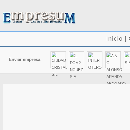
Inicio
|
Enviar empresa