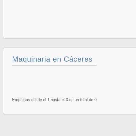
Maquinaria en Cáceres
Empresas desde el 1 hasta el 0 de un total de 0