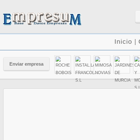
Inicio
|
Enviar empresa