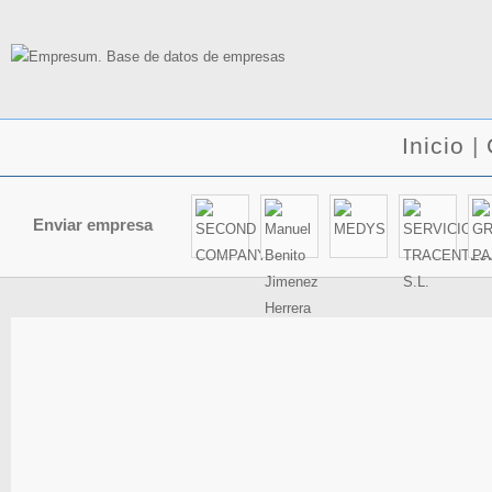
Inicio
|
Enviar empresa