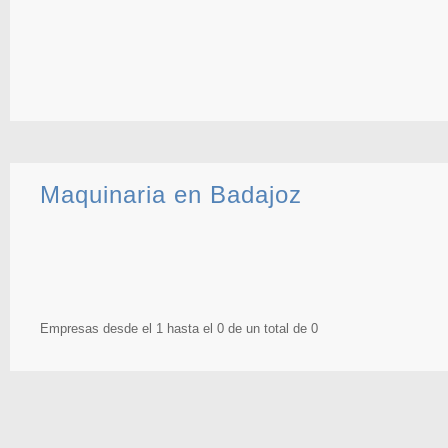
Maquinaria en Badajoz
Empresas desde el 1 hasta el 0 de un total de 0