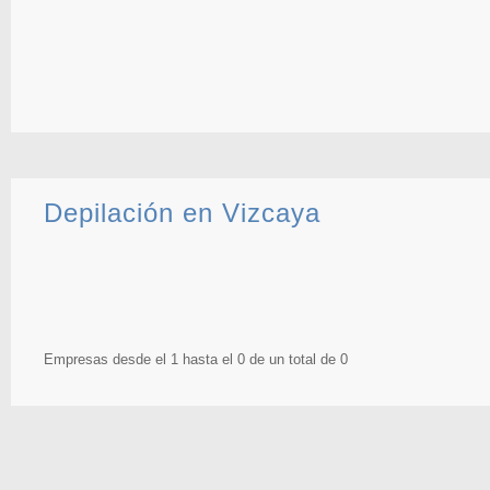
Depilación en Vizcaya
Empresas desde el 1 hasta el 0 de un total de 0