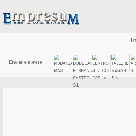
I
Enviar empresa