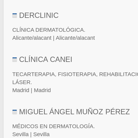
DERCLINIC
CLÍNICA DERMATOLÓGICA.
Alicante/alacant | Alicante/alacant
CLÍNICA CANEI
TECARTERAPIA, FISIOTERAPIA, REHABILITAC
LÁSER.
Madrid | Madrid
MIGUEL ÁNGEL MUÑOZ PÉREZ
MÉDICOS EN DERMATOLOGÍA.
Sevilla | Sevilla