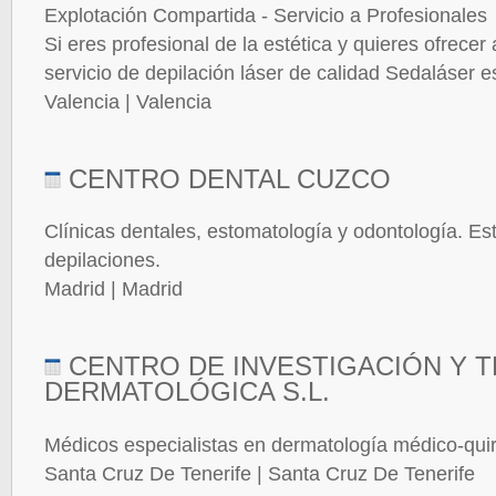
Explotación Compartida - Servicio a Profesionales
Si eres profesional de la estética y quieres ofrecer 
servicio de depilación láser de calidad Sedaláser e
Valencia | Valencia
CENTRO DENTAL CUZCO
Clínicas dentales, estomatología y odontología. Est
depilaciones.
Madrid | Madrid
CENTRO DE INVESTIGACIÓN Y 
DERMATOLÓGICA S.L.
Médicos especialistas en dermatología médico-quir
Santa Cruz De Tenerife | Santa Cruz De Tenerife