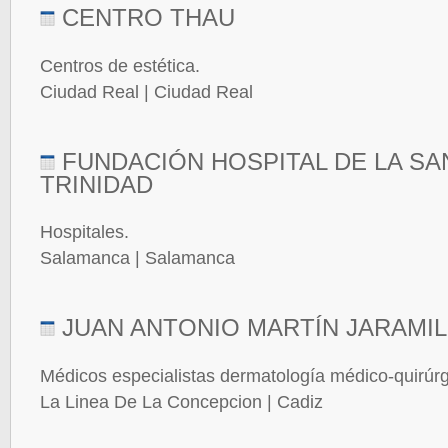
CENTRO THAU
Centros de estética.
Ciudad Real | Ciudad Real
FUNDACIÓN HOSPITAL DE LA SA
TRINIDAD
Hospitales.
Salamanca | Salamanca
JUAN ANTONIO MARTÍN JARAMI
Médicos especialistas dermatología médico-quirúrg
La Linea De La Concepcion | Cadiz