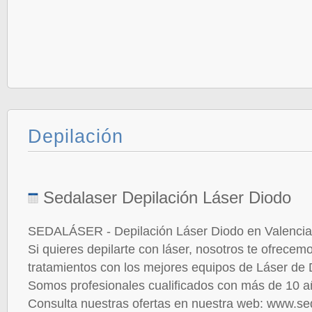
Depilación
Sedalaser Depilación Láser Diodo
SEDALÁSER - Depilación Láser Diodo en Valencia
Si quieres depilarte con láser, nosotros te ofrecem
tratamientos con los mejores equipos de Láser de
Somos profesionales cualificados con más de 10 a
Consulta nuestras ofertas en nuestra web: www.s