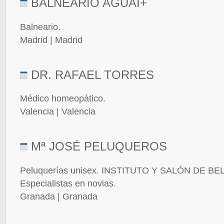
BALNEARIO AGUAI+
Balneario.
Madrid | Madrid
DR. RAFAEL TORRES
Médico homeopático.
Valencia | Valencia
Mª JOSÉ PELUQUEROS
Peluquerías unisex. INSTITUTO Y SALÓN DE B
Especialistas en novias.
Granada | Granada