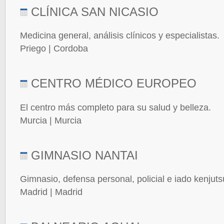
CLÍNICA SAN NICASIO
Medicina general, análisis clínicos y especialistas.
Priego | Cordoba
CENTRO MÉDICO EUROPEO
El centro más completo para su salud y belleza.
Murcia | Murcia
GIMNASIO NANTAI
Gimnasio, defensa personal, policial e iado kenjuts
Madrid | Madrid