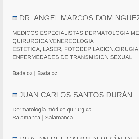
DR. ANGEL MARCOS DOMINGUE
MEDICOS ESPECIALISTAS DERMATOLOGIA ME
QUIRURGICA VENEREOLOGIA
ESTETICA, LASER, FOTODEPILACION,CIRUGIA 
ENFERMEDADES DE TRANSMISION SEXUAL
Badajoz | Badajoz
JUAN CARLOS SANTOS DURÁN
Dermatología médico quirúrgica.
Salamanca | Salamanca