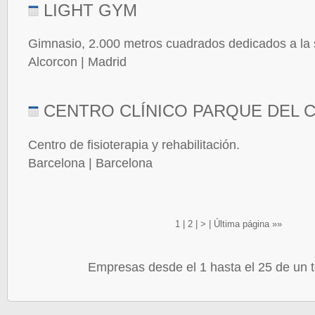
LIGHT GYM
Gimnasio, 2.000 metros cuadrados dedicados a la s
Alcorcon | Madrid
CENTRO CLÍNICO PARQUE DEL 
Centro de fisioterapia y rehabilitación.
Barcelona | Barcelona
1
|
2
|
>
|
Última página »»
Empresas desde el 1 hasta el 25 de un t