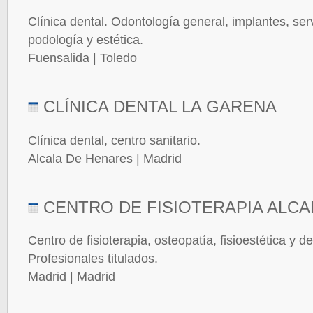
Clínica dental. Odontología general, implantes, serv
podología y estética.
Fuensalida | Toledo
CLÍNICA DENTAL LA GARENA
Clínica dental, centro sanitario.
Alcala De Henares | Madrid
CENTRO DE FISIOTERAPIA ALCA
Centro de fisioterapia, osteopatía, fisioestética y de
Profesionales titulados.
Madrid | Madrid