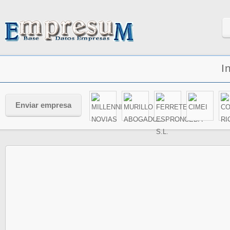
I
Enviar empresa