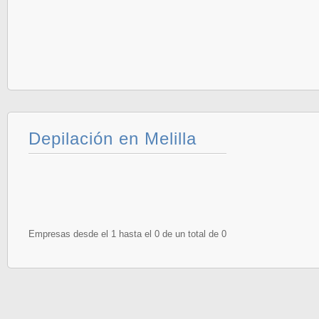
Depilación en Melilla
Empresas desde el 1 hasta el 0 de un total de 0