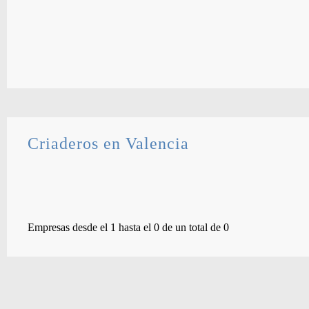
Criaderos en Valencia
Empresas desde el 1 hasta el 0 de un total de 0