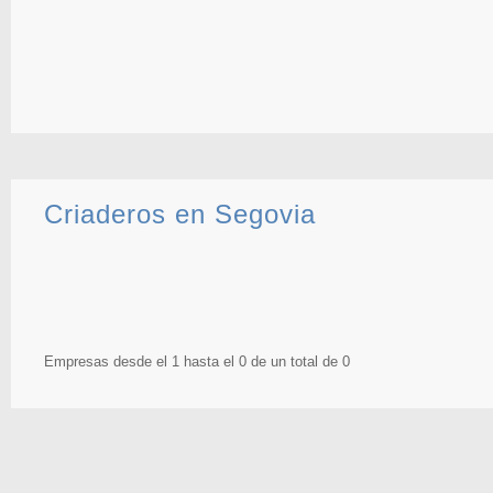
Criaderos en Segovia
Empresas desde el 1 hasta el 0 de un total de 0