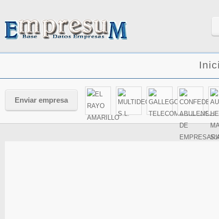
Inic
Enviar empresa