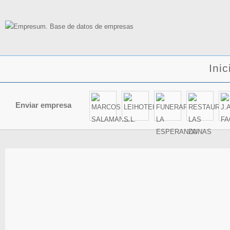
Inic
Enviar empresa