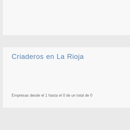
Criaderos en La Rioja
Empresas desde el 1 hasta el 0 de un total de 0