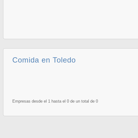
Comida en Toledo
Empresas desde el 1 hasta el 0 de un total de 0