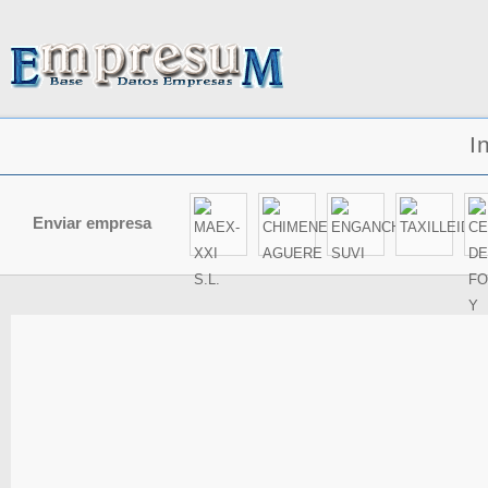
I
Enviar empresa