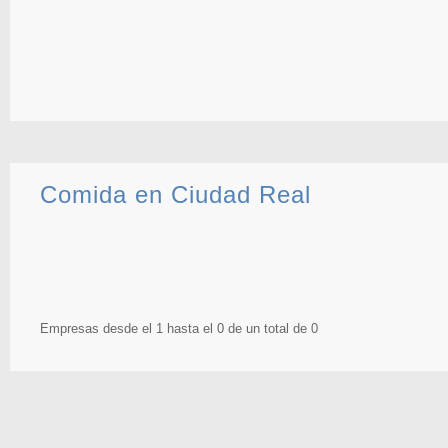
Comida en Ciudad Real
Empresas desde el 1 hasta el 0 de un total de 0