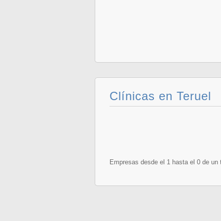
Clínicas en Teruel
Empresas desde el 1 hasta el 0 de un t