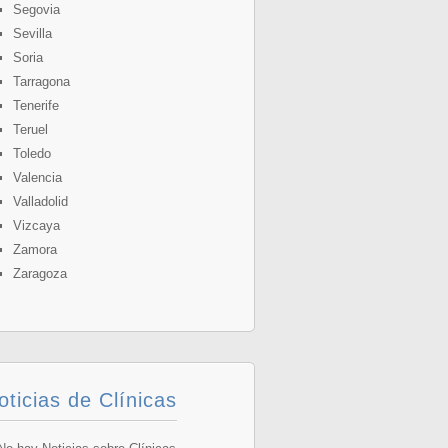
Segovia
Sevilla
Soria
Tarragona
Tenerife
Teruel
Toledo
Valencia
Valladolid
Vizcaya
Zamora
Zaragoza
oticias de Clínicas