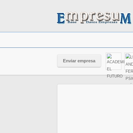
Enviar empresa