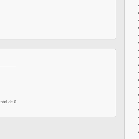
otal de 0