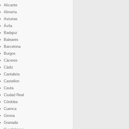
Alicante
Almería
Asturias
Ávila
Badajoz
Baleares
Barcelona
Burgos
Cáceres
Cádiz
Cantabria
Castellon
Ceuta
Ciudad Real
Córdoba
Cuenca
Girona
Granada