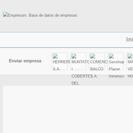
In
Enviar empresa