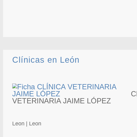
Clínicas en León
C
VETERINARIA JAIME LÓPEZ
Leon | Leon