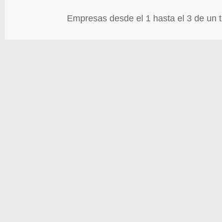
Empresas desde el 1 hasta el 3 de un t