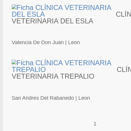
CLÍ
VETERINARIA DEL ESLA
Valencia De Don Juan | Leon
CLÍ
VETERINARIA TREPALIO
San Andres Del Rabanedo | Leon
1