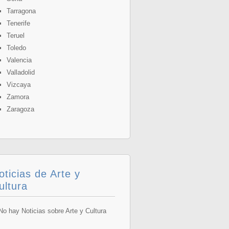
Tarragona
Tenerife
Teruel
Toledo
Valencia
Valladolid
Vizcaya
Zamora
Zaragoza
oticias de Arte y
ultura
o hay Noticias sobre Arte y Cultura