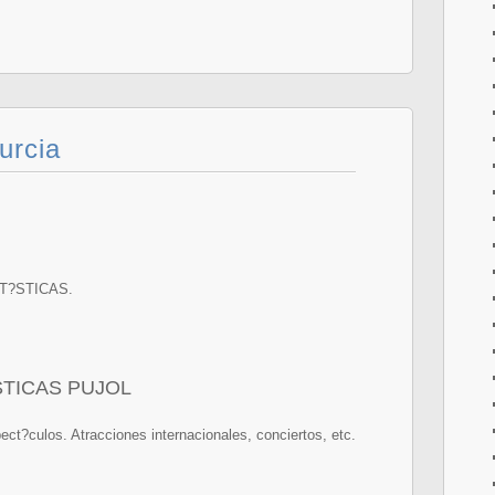
urcia
T?STICAS.
TICAS PUJOL
ct?culos. Atracciones internacionales, conciertos, etc.