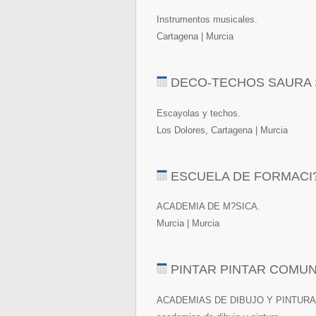
Instrumentos musicales.
Cartagena | Murcia
DECO-TECHOS SAURA S
Escayolas y techos.
Los Dolores, Cartagena | Murcia
ESCUELA DE FORMACI?
ACADEMIA DE M?SICA.
Murcia | Murcia
PINTAR PINTAR COMUN
ACADEMIAS DE DIBUJO Y PINTURA