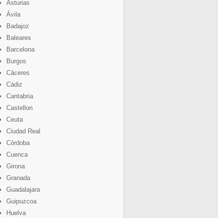
Asturias
Ávila
Badajoz
Baleares
Barcelona
Burgos
Cáceres
Cádiz
Cantabria
Castellon
Ceuta
Ciudad Real
Córdoba
Cuenca
Girona
Granada
Guadalajara
Guipuzcoa
Huelva