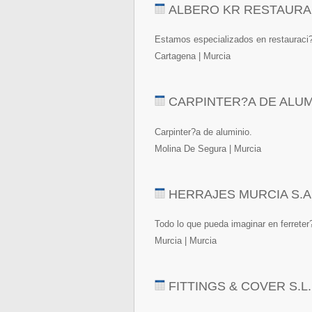
ALBERO KR RESTAURA
Estamos especializados en restauraci?
Cartagena | Murcia
CARPINTER?A DE ALUM
Carpinter?a de aluminio.
Molina De Segura | Murcia
HERRAJES MURCIA S.A
Todo lo que pueda imaginar en ferreter
Murcia | Murcia
FITTINGS & COVER S.L.