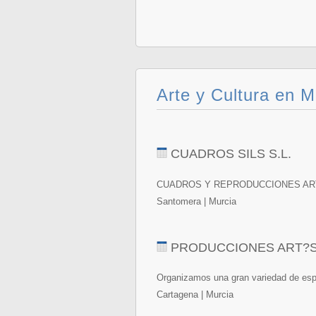
Arte y Cultura en M
CUADROS SILS S.L.
CUADROS Y REPRODUCCIONES AR
Santomera | Murcia
PRODUCCIONES ART?S
Organizamos una gran variedad de espe
Cartagena | Murcia