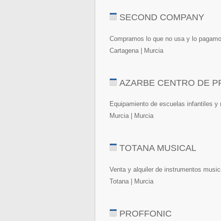
SECOND COMPANY
Compramos lo que no usa y lo pagamo
Cartagena | Murcia
AZARBE CENTRO DE P
Equipamiento de escuelas infantiles y 
Murcia | Murcia
TOTANA MUSICAL
Venta y alquiler de instrumentos music
Totana | Murcia
PROFFONIC