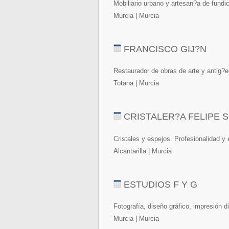
Mobiliario urbano y artesan?a de fundic
Murcia | Murcia
FRANCISCO GIJ?N
Restaurador de obras de arte y antig
Totana | Murcia
CRISTALER?A FELIPE S.
Cristales y espejos. Profesionalidad y 
Alcantarilla | Murcia
ESTUDIOS F Y G
Fotografía, diseño gráfico, impresión di
Murcia | Murcia