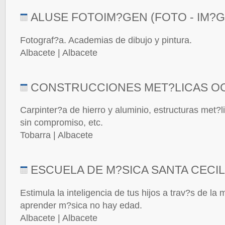
ALUSE FOTOIM?GEN (FOTO - IM?G
Fotograf?a. Academias de dibujo y pintura.
Albacete | Albacete
CONSTRUCCIONES MET?LICAS 
Carpinter?a de hierro y aluminio, estructuras met?
sin compromiso, etc.
Tobarra | Albacete
ESCUELA DE M?SICA SANTA CECIL
Estimula la inteligencia de tus hijos a trav?s de la
aprender m?sica no hay edad.
Albacete | Albacete