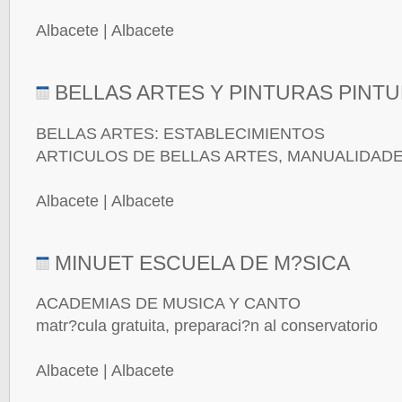
Albacete | Albacete
BELLAS ARTES Y PINTURAS PINT
BELLAS ARTES: ESTABLECIMIENTOS
ARTICULOS DE BELLAS ARTES, MANUALIDADE
Albacete | Albacete
MINUET ESCUELA DE M?SICA
ACADEMIAS DE MUSICA Y CANTO
matr?cula gratuita, preparaci?n al conservatorio
Albacete | Albacete