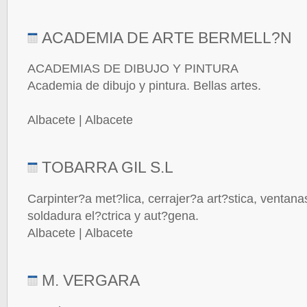
ACADEMIA DE ARTE BERMELL?N
ACADEMIAS DE DIBUJO Y PINTURA
Academia de dibujo y pintura. Bellas artes.
Albacete | Albacete
TOBARRA GIL S.L
Carpinter?a met?lica, cerrajer?a art?stica, ventana
soldadura el?ctrica y aut?gena.
Albacete | Albacete
M. VERGARA