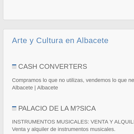
Arte y Cultura en Albacete
CASH CONVERTERS
Compramos lo que no utilizas, vendemos lo que ne
Albacete | Albacete
PALACIO DE LA M?SICA
INSTRUMENTOS MUSICALES: VENTA Y ALQUI
Venta y alquiler de instrumentos musicales.