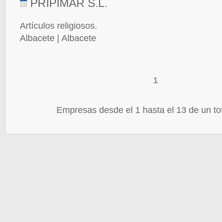
PRIPIMAR S.L.
Artículos religiosos.
Albacete | Albacete
1
Empresas desde el 1 hasta el 13 de un to