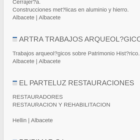
Cerrajer?a.
Construcciones met?licas en aluminio y hierro.
Albacete | Albacete
ARTRA TRABAJOS ARQUEOL?GIC
Trabajos arqueol?gicos sobre Patrimonio Hist?rico.
Albacete | Albacete
EL PARTELUZ RESTAURACIONES
RESTAURADORES
RESTAURACION Y REHABILITACION
Hellin | Albacete