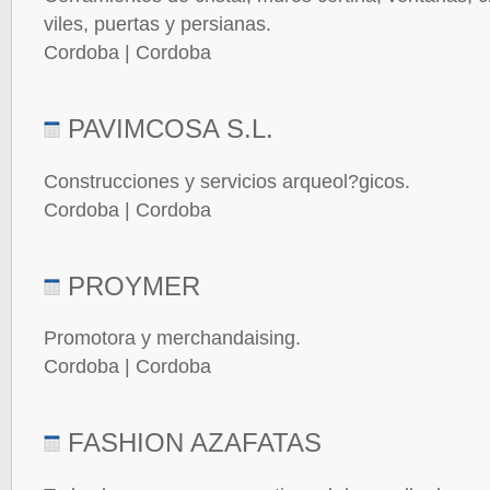
viles, puertas y persianas.
Cordoba | Cordoba
PAVIMCOSA S.L.
Construcciones y servicios arqueol?gicos.
Cordoba | Cordoba
PROYMER
Promotora y merchandaising.
Cordoba | Cordoba
FASHION AZAFATAS