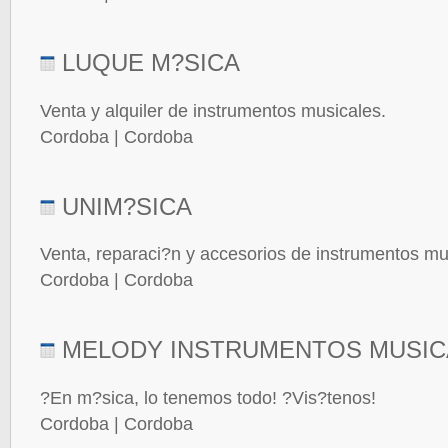
LUQUE M?SICA
Venta y alquiler de instrumentos musicales.
Cordoba | Cordoba
UNIM?SICA
Venta, reparaci?n y accesorios de instrumentos mu
Cordoba | Cordoba
MELODY INSTRUMENTOS MUSIC
?En m?sica, lo tenemos todo! ?Vis?tenos!
Cordoba | Cordoba