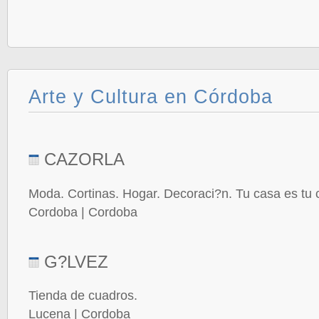
Arte y Cultura en Córdoba
CAZORLA
Moda. Cortinas. Hogar. Decoraci?n. Tu casa es tu ca
Cordoba | Cordoba
G?LVEZ
Tienda de cuadros.
Lucena | Cordoba