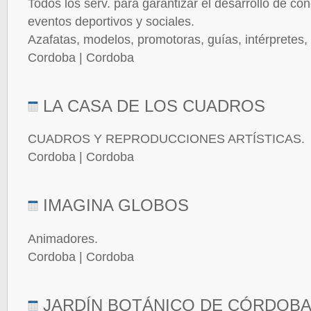
Todos los serv. para garantizar el desarrollo de con
eventos deportivos y sociales.
Azafatas, modelos, promotoras, guías, intérpretes
Cordoba | Cordoba
LA CASA DE LOS CUADROS
CUADROS Y REPRODUCCIONES ARTÍSTICAS.
Cordoba | Cordoba
IMAGINA GLOBOS
Animadores.
Cordoba | Cordoba
JARDÍN BOTÁNICO DE CÓRDOB