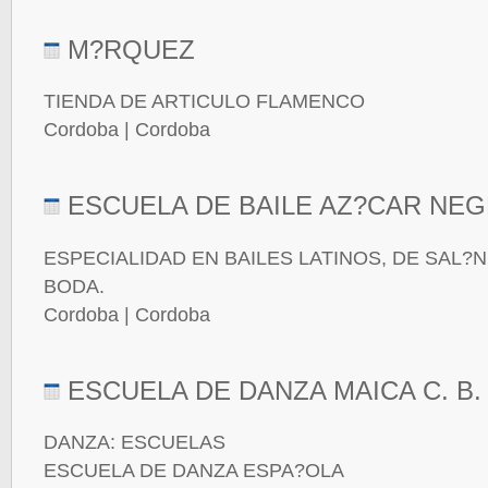
M?RQUEZ
TIENDA DE ARTICULO FLAMENCO
Cordoba | Cordoba
ESCUELA DE BAILE AZ?CAR NE
ESPECIALIDAD EN BAILES LATINOS, DE SAL?N
BODA.
Cordoba | Cordoba
ESCUELA DE DANZA MAICA C. B.
DANZA: ESCUELAS
ESCUELA DE DANZA ESPA?OLA