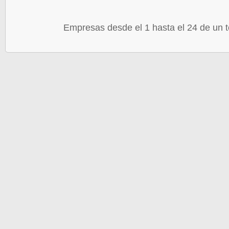
Empresas desde el 1 hasta el 24 de un t