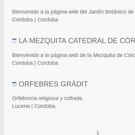
Bienvenido a la página web del Jardín Botánico d
Cordoba | Cordoba
LA MEZQUITA CATEDRAL DE CÓ
Bienvenido a la página web de la Mezquita de Cór
Cordoba | Cordoba
ORFEBRES GRÁDIT
Orfebrería religiosa y cofrade.
Lucena | Cordoba
1