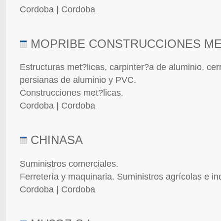
Cordoba | Cordoba
MOPRIBE CONSTRUCCIONES ME
Estructuras met?licas, carpinter?a de aluminio, cerr
persianas de aluminio y PVC.
Construcciones met?licas.
Cordoba | Cordoba
CHINASA
Suministros comerciales.
Ferretería y maquinaria. Suministros agrícolas e ind
Cordoba | Cordoba