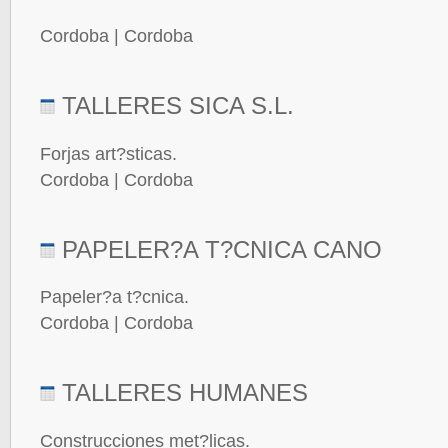
Cordoba | Cordoba
TALLERES SICA S.L.
Forjas art?sticas.
Cordoba | Cordoba
PAPELER?A T?CNICA CANO
Papeler?a t?cnica.
Cordoba | Cordoba
TALLERES HUMANES
Construcciones met?licas.