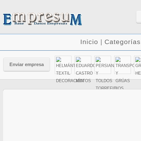
Inicio
|
Categorías
Enviar empresa