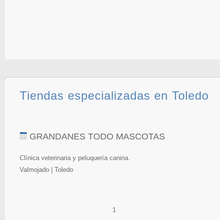
Tiendas especializadas en Toledo
GRANDANES TODO MASCOTAS
Clínica veterinaria y peluquería canina.
Valmojado | Toledo
1