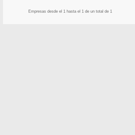
Empresas desde el 1 hasta el 1 de un total de 1