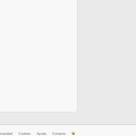
rivacidad
Cookies
Ayuda
Contacto