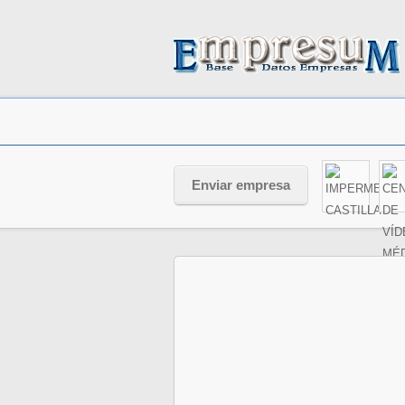
Enviar empresa