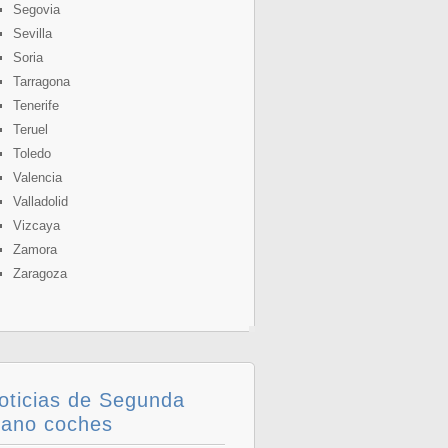
Segovia
Sevilla
Soria
Tarragona
Tenerife
Teruel
Toledo
Valencia
Valladolid
Vizcaya
Zamora
Zaragoza
oticias de Segunda
ano coches