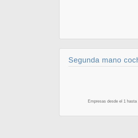
Segunda mano coch
Empresas desde el 1 hasta e