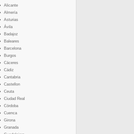
Alicante
Almería
Asturias
Ávila
Badajoz
Baleares
Barcelona
Burgos
Cáceres
Cádiz
Cantabria
Castellon
Ceuta
Ciudad Real
Córdoba
Cuenca
Girona
Granada