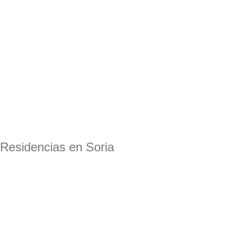
Residencias en Soria