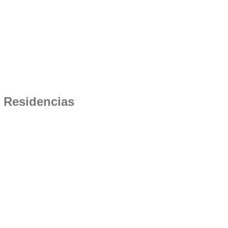
|
Residencias