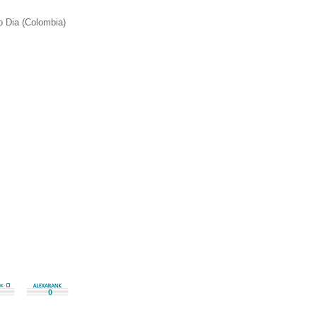
o Dia (Colombia)