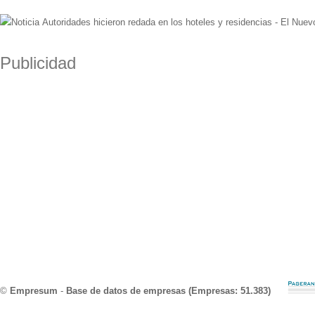
Autoridades hicieron redada en los hoteles y residencias - El Nuev
Publicidad
©
Empresum
-
Base de datos de empresas (Empresas: 51.383)