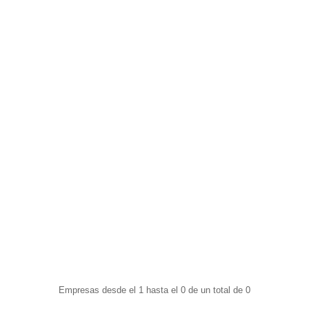
Empresas desde el 1 hasta el 0 de un total de 0