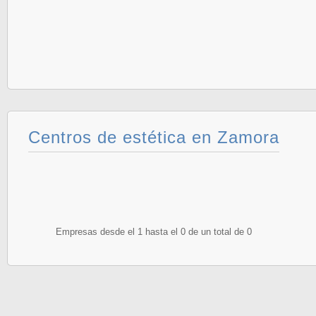
Centros de estética en Zamora
Empresas desde el 1 hasta el 0 de un total de 0