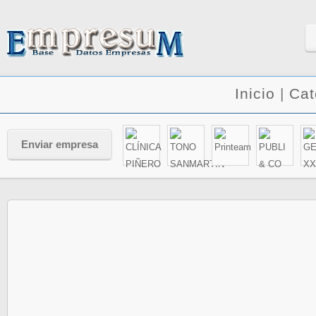
Inicio
|
Cat
Enviar empresa