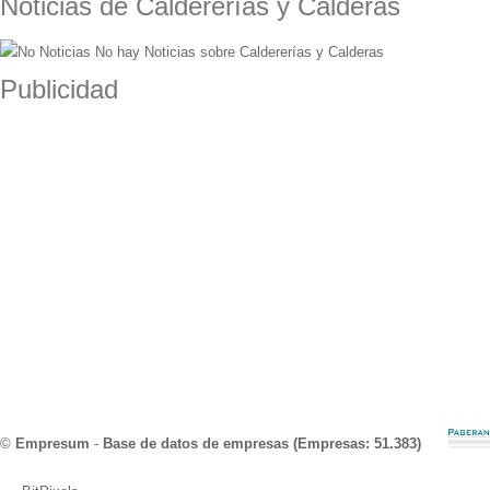
Noticias de Caldererías y Calderas
No hay Noticias sobre Caldererías y Calderas
Publicidad
©
Empresum
-
Base de datos de empresas (Empresas: 51.383)