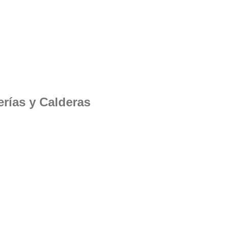
erías y Calderas