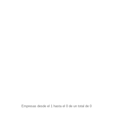
Empresas desde el 1 hasta el 0 de un total de 0