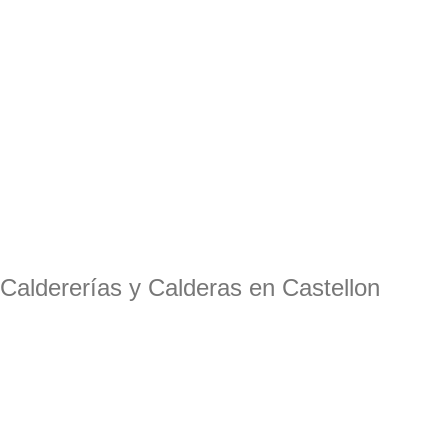
Caldererías y Calderas en Castellon