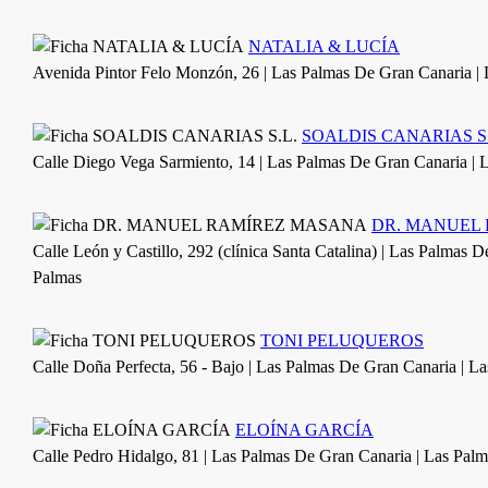
NATALIA & LUCÍA
Avenida Pintor Felo Monzón, 26 | Las Palmas De Gran Canaria |
SOALDIS CANARIAS S.
Calle Diego Vega Sarmiento, 14 | Las Palmas De Gran Canaria | 
DR. MANUEL
Calle León y Castillo, 292 (clínica Santa Catalina) | Las Palmas 
Palmas
TONI PELUQUEROS
Calle Doña Perfecta, 56 - Bajo | Las Palmas De Gran Canaria | L
ELOÍNA GARCÍA
Calle Pedro Hidalgo, 81 | Las Palmas De Gran Canaria | Las Palm