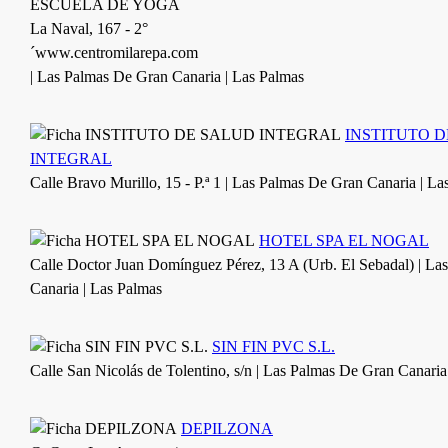
ESCUELA DE YOGA
La Naval, 167 - 2°
´www.centromilarepa.com
| Las Palmas De Gran Canaria | Las Palmas
INSTITUTO 
INTEGRAL
Calle Bravo Murillo, 15 - P.ª 1 | Las Palmas De Gran Canaria | La
HOTEL SPA EL NOGAL
Calle Doctor Juan Domínguez Pérez, 13 A (Urb. El Sebadal) | L
Canaria | Las Palmas
SIN FIN PVC S.L.
Calle San Nicolás de Tolentino, s/n | Las Palmas De Gran Canaria
DEPILZONA