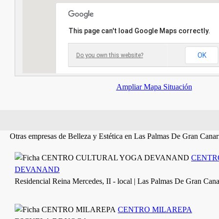
This page can't load Google Maps correctly.
OK
Do you own this website?
Ampliar Mapa Situación
Otras empresas de Belleza y Estética en Las Palmas De Gran Canar
CENTR
DEVANAND
Residencial Reina Mercedes, II - local | Las Palmas De Gran Cana
CENTRO MILAREPA