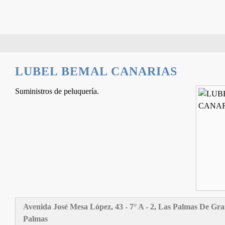
LUBEL BEMAL CANARIAS
Suministros de peluquería.
Avenida José Mesa López, 43 - 7° A - 2, Las Palmas De Gr
Palmas