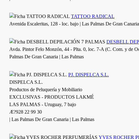
TATTOO RADICAL
Avenida Escaleritas, 128 - loc. bajo | Las Palmas De Gran Canaria
DESBELL DEP
Avda. Pintor Felo Monzón, 44 - Plta. 0, loc. 7-A (C. Com. y de O
Palmas De Gran Canaria | Las Palmas
PJ. DISPELCA S.L.
DISPELCA S.L.
Productos de Peluquería y Mobiliario
EXCLUSIVAS - PRODUCTOS LAKMÉ
LAS PALMAS - Uruguay, 7 bajo
Æ?928 22 99 30
| Las Palmas De Gran Canaria | Las Palmas
YVES ROCHER 