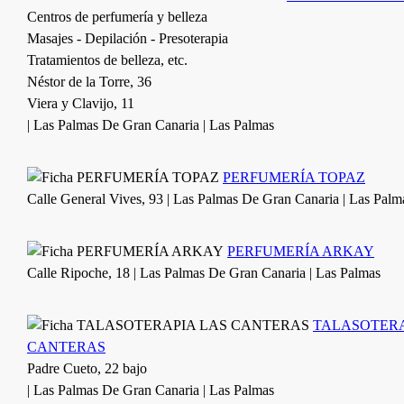
Centros de perfumería y belleza
Masajes - Depilación - Presoterapia
Tratamientos de belleza, etc.
Néstor de la Torre, 36
Viera y Clavijo, 11
| Las Palmas De Gran Canaria | Las Palmas
PERFUMERÍA TOPAZ
Calle General Vives, 93 | Las Palmas De Gran Canaria | Las Palm
PERFUMERÍA ARKAY
Calle Ripoche, 18 | Las Palmas De Gran Canaria | Las Palmas
TALASOTERA
CANTERAS
Padre Cueto, 22 bajo
| Las Palmas De Gran Canaria | Las Palmas