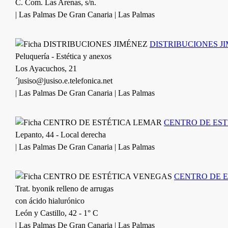
C. Com. Las Arenas, s/n.
| Las Palmas De Gran Canaria | Las Palmas
DISTRIBUCIONES J
Peluquería - Estética y anexos
Los Ayacuchos, 21
´jusiso@jusiso.e.telefonica.net
| Las Palmas De Gran Canaria | Las Palmas
CENTRO DE ES
Lepanto, 44 - Local derecha
| Las Palmas De Gran Canaria | Las Palmas
CENTRO DE 
Trat. byonik relleno de arrugas
con ácido hialurónico
León y Castillo, 42 - 1° C
| Las Palmas De Gran Canaria | Las Palmas