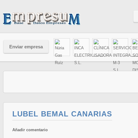
Enviar empresa
LUBEL BEMAL CANARIAS
Añadir comentario