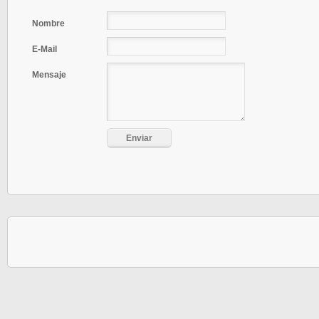
Nombre
E-Mail
Mensaje