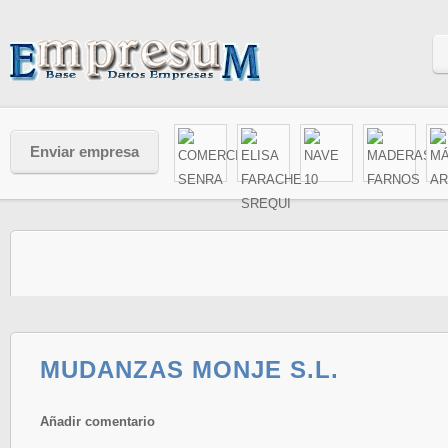
Enviar empresa
MUDANZAS MONJE S.L.
Añadir comentario