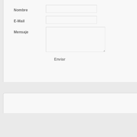
Nombre
E-Mail
Mensaje