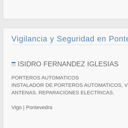
Vigilancia y Seguridad en Pon
ISIDRO FERNANDEZ IGLESIAS
PORTEROS AUTOMATICOS
INSTALADOR DE PORTEROS AUTOMATICOS, 
ANTENAS. REPARACIONES ELECTRICAS.
Vigo | Pontevedra