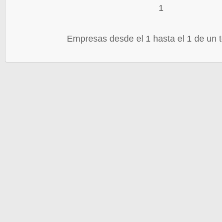
1
Empresas desde el 1 hasta el 1 de un t