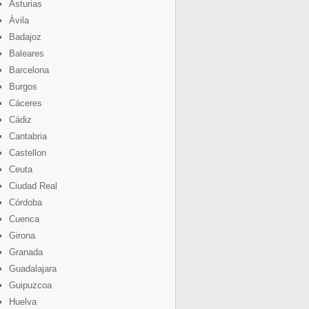
Asturias
Ávila
Badajoz
Baleares
Barcelona
Burgos
Cáceres
Cádiz
Cantabria
Castellon
Ceuta
Ciudad Real
Córdoba
Cuenca
Girona
Granada
Guadalajara
Guipuzcoa
Huelva