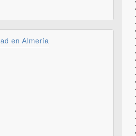
dad en Almería