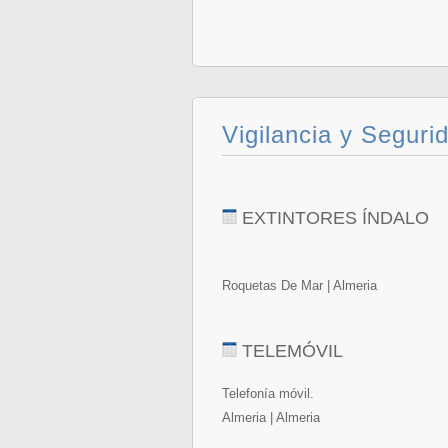
Vigilancia y Seguri
EXTINTORES ÍNDALO
Roquetas De Mar | Almeria
TELEMÓVIL
Telefonía móvil.
Almeria | Almeria