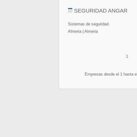
SEGURIDAD ANGAR
Sistemas de seguridad.
Almeria | Almeria
1
Empresas desde el 1 hasta el