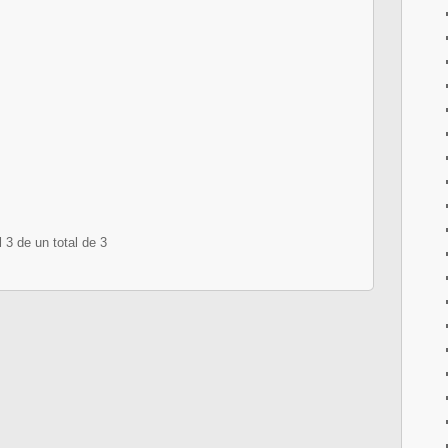
 3 de un total de 3