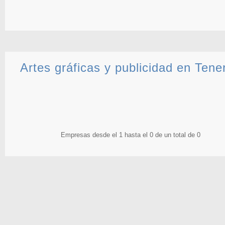
Artes gráficas y publicidad en Tener
Empresas desde el 1 hasta el 0 de un total de 0