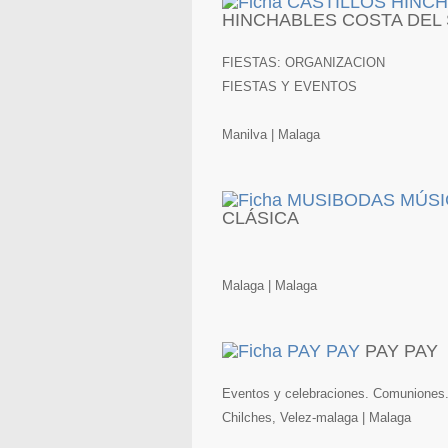
HINCHABLES COSTA DEL
FIESTAS: ORGANIZACION
FIESTAS Y EVENTOS
Manilva | Malaga
CLÁSICA
Malaga | Malaga
PAY PAY
Eventos y celebraciones. Comuniones
Chilches, Velez-malaga | Malaga