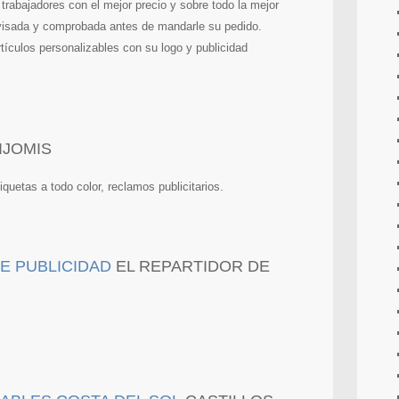
 trabajadores con el mejor precio y sobre todo la mejor
revisada y comprobada antes de mandarle su pedido.
culos personalizables con su logo y publicidad
IJOMIS
iquetas a todo color, reclamos publicitarios.
EL REPARTIDOR DE