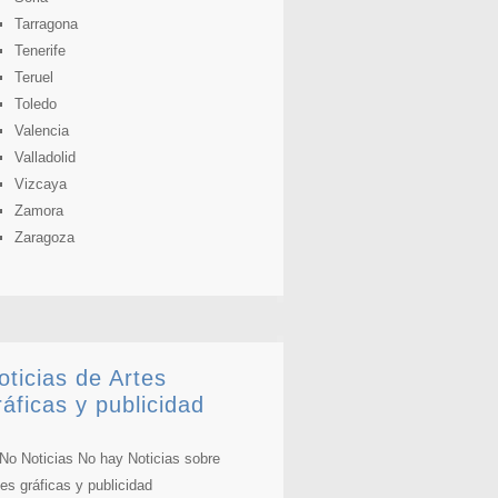
Tarragona
Tenerife
Teruel
Toledo
Valencia
Valladolid
Vizcaya
Zamora
Zaragoza
oticias de Artes
ráficas y publicidad
No hay Noticias sobre
tes gráficas y publicidad