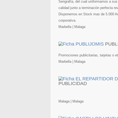
Serigrafía, del cual uniformamos a sus
calidad junto a terminación perfecta 
Disponemos en Stock mas de 5.000 Artí
corporativa.
Marbella | Malaga
PUBL
Promociones publicitarias, tarjetas o et
Marbella | Malaga
PUBLICIDAD
Malaga | Malaga