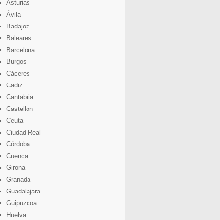
Asturias
Ávila
Badajoz
Baleares
Barcelona
Burgos
Cáceres
Cádiz
Cantabria
Castellon
Ceuta
Ciudad Real
Córdoba
Cuenca
Girona
Granada
Guadalajara
Guipuzcoa
Huelva