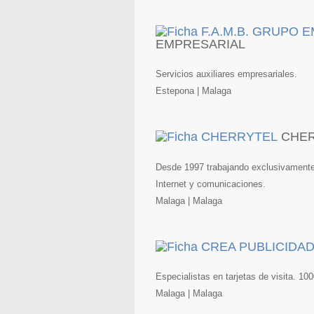
EMPRESARIAL
Servicios auxiliares empresariales.
Estepona | Malaga
CHE
Desde 1997 trabajando exclusivamente
Internet y comunicaciones.
Malaga | Malaga
Especialistas en tarjetas de visita. 100
Malaga | Malaga