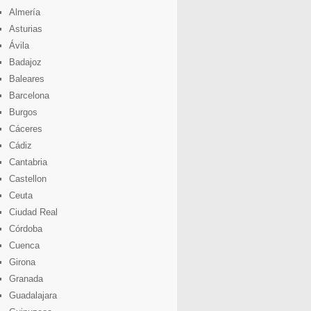
Almería
Asturias
Ávila
Badajoz
Baleares
Barcelona
Burgos
Cáceres
Cádiz
Cantabria
Castellon
Ceuta
Ciudad Real
Córdoba
Cuenca
Girona
Granada
Guadalajara