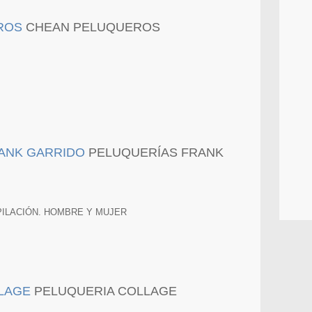
CHEAN PELUQUEROS
PELUQUERÍAS FRANK
PILACIÓN. HOMBRE Y MUJER
PELUQUERIA COLLAGE