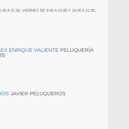
0 A 21:00, VIERNES DE 9:00 A 13:00 Y 16:00 A 21:00,
PELUQUERÍA
TE
JAVIER PELUQUEROS