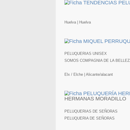
Huelva | Huelva
PELUQUERIAS UNISEX
SOMOS COMPAGNIA DE LA BELLEZ
Elx / Elche | Alicante/alacant
HERMANAS MORADILLO
PELUQUERIAS DE SEÑORAS
PELUQUERIA DE SEÑORAS