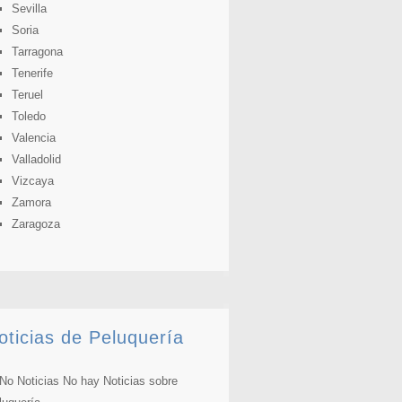
Sevilla
Soria
Tarragona
Tenerife
Teruel
Toledo
Valencia
Valladolid
Vizcaya
Zamora
Zaragoza
oticias de Peluquería
No hay Noticias sobre