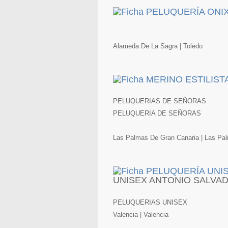
Alameda De La Sagra | Toledo
PELUQUERIAS DE SEÑORAS
PELUQUERIA DE SEÑORAS
Las Palmas De Gran Canaria | Las Pa
UNISEX ANTONIO SALVA
PELUQUERIAS UNISEX
Valencia | Valencia