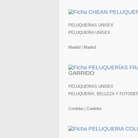
PELUQUERIAS UNISEX
PELUQUERIA UNISEX
Madrid | Madrid
GARRIDO
PELUQUERIAS UNISEX
PELUQUERÍA, BELLEZA Y FOTODE
Cordoba | Cordoba