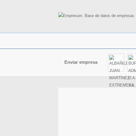
Enviar empresa