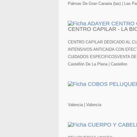
Palmas De Gran Canaria (las) | Las P
CENTRO CAPILAR - LA B
CENTRO CAPILAR DEDICADO AL C
INTENSIVOS ANTICAIDA CON EFE
CUIDADOS ESPECIFICOSVENTA D
Castellón De La Plana | Castellon
Valencia | Valencia