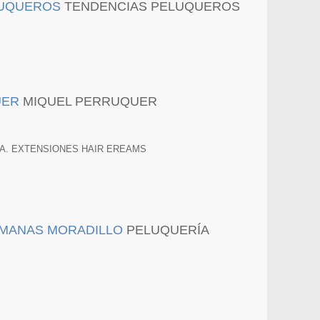
TENDENCIAS PELUQUEROS
MIQUEL PERRUQUER
A. EXTENSIONES HAIR EREAMS
PELUQUERÍA