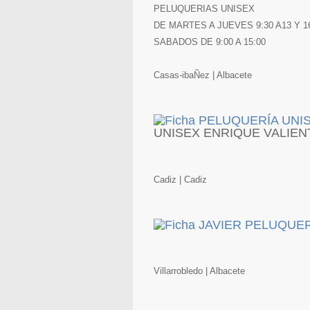
PELUQUERIAS UNISEX
DE MARTES A JUEVES 9:30 A13 Y 16:0
SABADOS DE 9:00 A 15:00
Casas-ibaÑez | Albacete
UNISEX ENRIQUE VALIEN
Cadiz | Cadiz
Villarrobledo | Albacete