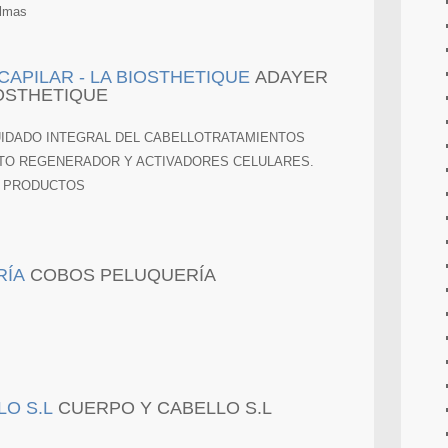
almas
ADAYER
IOSTHETIQUE
UIDADO INTEGRAL DEL CABELLOTRATAMIENTOS
CTO REGENERADOR Y ACTIVADORES CELULARES.
E PRODUCTOS
COBOS PELUQUERÍA
CUERPO Y CABELLO S.L